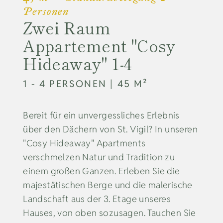
Personen
Zwei Raum
Appartement "Cosy
Hideaway" 1-4
1 - 4
PERSONEN
| 45 M²
Bereit für ein unvergessliches Erlebnis
über den Dächern von St. Vigil? In unseren
"Cosy Hideaway" Apartments
verschmelzen Natur und Tradition zu
einem großen Ganzen. Erleben Sie die
majestätischen Berge und die malerische
Landschaft aus der 3. Etage unseres
Hauses, von oben sozusagen. Tauchen Sie