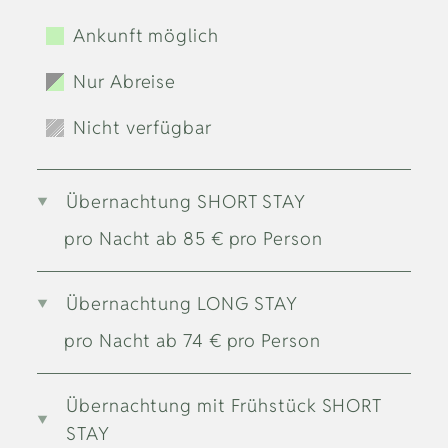
Ankunft möglich
Nur Abreise
Nicht verfügbar
Übernachtung SHORT STAY
pro Nacht
ab
85
€
pro Person
Übernachtung LONG STAY
pro Nacht
ab
74
€
pro Person
Übernachtung mit Frühstück SHORT
STAY