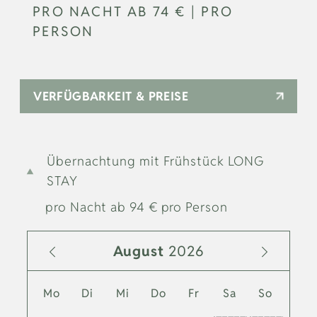
PRO NACHT
AB
74 €
|
PRO
PERSON
VERFÜGBARKEIT & PREISE
Übernachtung mit Frühstück LONG
STAY
pro Nacht
ab
94
€
pro Person
August
2026
Mo
Di
Mi
Do
Fr
Sa
So