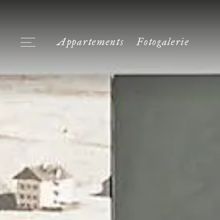
Appartements
Fotogalerie