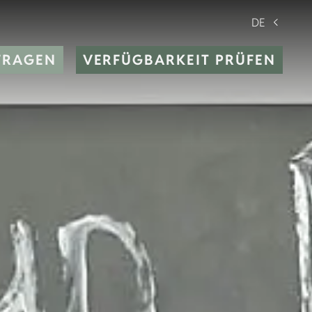
DE
FRAGEN
VERFÜGBARKEIT PRÜFEN