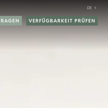
DE
FRAGEN
VERFÜGBARKEIT PRÜFEN