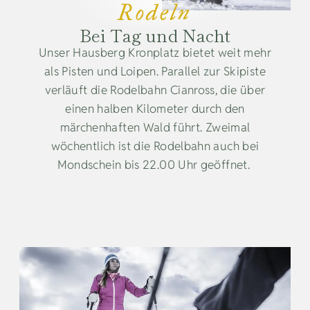
Rodeln
Bei Tag und Nacht
Unser Hausberg Kronplatz bietet weit mehr
als Pisten und Loipen. Parallel zur Skipiste
verläuft die Rodelbahn Cianross, die über
einen halben Kilometer durch den
märchenhaften Wald führt. Zweimal
wöchentlich ist die Rodelbahn auch bei
Mondschein bis 22.00 Uhr geöffnet.