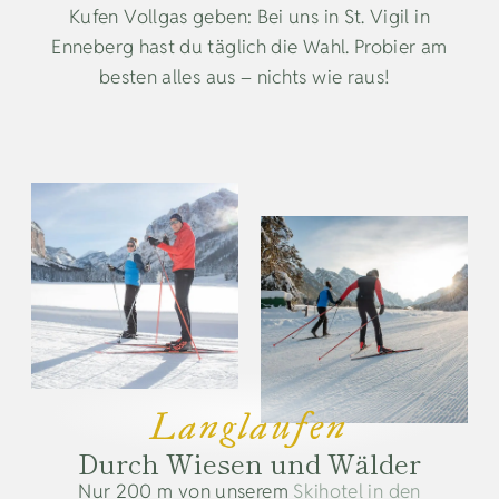
Kufen Vollgas geben: Bei uns in St. Vigil in
Enneberg hast du täglich die Wahl. Probier am
besten alles aus – nichts wie raus!
Langlaufen
Durch Wiesen und Wälder
Nur 200 m von unserem
Skihotel in den