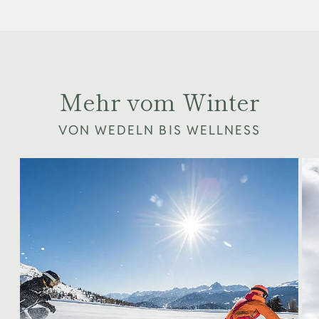
Mehr vom Winter
VON WEDELN BIS WELLNESS