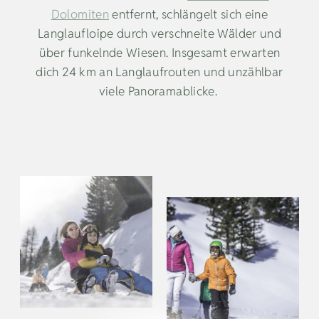
Dolomiten
entfernt, schlängelt sich eine
Langlaufloipe durch verschneite Wälder und
über funkelnde Wiesen. Insgesamt erwarten
dich 24 km an Langlaufrouten und unzählbar
viele Panoramablicke.