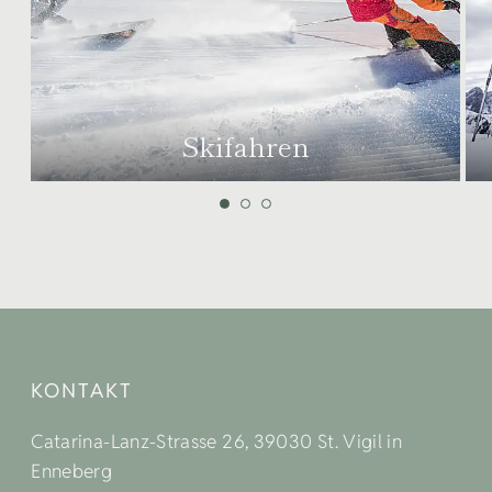
Skifahren
KONTAKT
Catarina-Lanz-Strasse 26, 39030 St. Vigil in
Enneberg