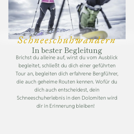
Schneeschuhwandern
In bester Begleitung
Brichst du alleine auf, wirst du vom Ausblick
begleitet, schließt du dich einer geführten
Tour an, begleiten dich erfahrene Bergführer,
die auch geheime Routen kennen. Wofür du
dich auch entscheidest, dein
Schneeschuherlebnis in den Dolomiten wird
dir in Erinnerung bleiben!