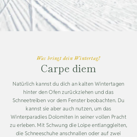
Was bringt dein Wintertag?
Carpe diem
Natürlich kannst du dich an kalten Wintertagen
hinter den Ofen zurückziehen und das
Schneetreiben vor dem Fenster beobachten. Du
kannst sie aber auch nutzen, um das
Winterparadies Dolomiten in seiner vollen Pracht
zu erleben. Mit Schwung die Loipe entlanggleiten,
die Schneeschuhe anschnallen oder auf zwei