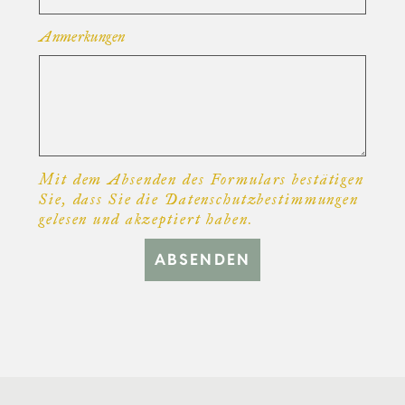
Anmerkungen
Mit dem Absenden des Formulars bestätigen
Sie, dass Sie die Datenschutzbestimmungen
gelesen und akzeptiert haben.
ABSENDEN