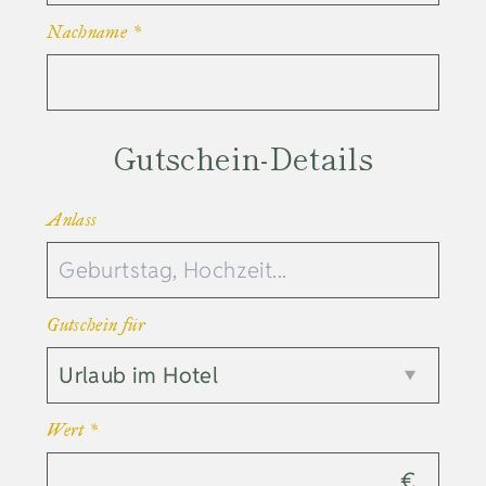
Nachname
*
Gutschein-Details
Anlass
Gutschein für
Wert
*
€