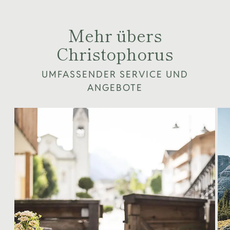
Mehr übers
Christophorus
UMFASSENDER SERVICE UND
ANGEBOTE