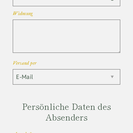
Widmung
Versand per
Persönliche Daten des
Absenders