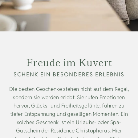
Freude im Kuvert
SCHENK EIN BESONDERES ERLEBNIS
Die besten Geschenke stehen nicht auf dem Regal,
sondern sie werden erlebt. Sie rufen Emotionen
hervor, Glücks- und Freiheitsgefühle, führen zu
tiefer Entspannung und geselligen Momenten. Ein
solches Geschenk ist ein Urlaubs- oder Spa-
Gutschein der Residence Christophorus. Hier