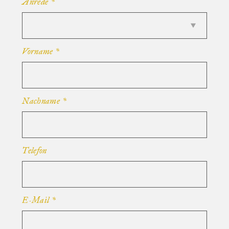
Anrede
*
Vorname
*
Nachname
*
Telefon
E-Mail
*