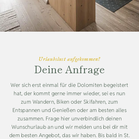
Urlaubslust aufgekommen?
Deine Anfrage
Wer sich erst einmal für die Dolomiten begeistert
hat, der kommt gerne immer wieder, sei es nun
zum Wandern, Biken oder Skifahren, zum
Entspannen und Genießen oder am besten alles
zusammen. Frage hier unverbindlich deinen
Wunschurlaub an und wir melden uns bei dir mit
dem besten Angebot, das wir haben. Bis bald in St.