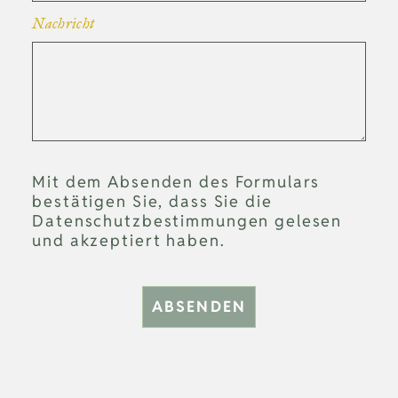
Nachricht
Mit dem Absenden des Formulars
bestätigen Sie, dass Sie die
Datenschutzbestimmungen gelesen
und akzeptiert haben.
ABSENDEN