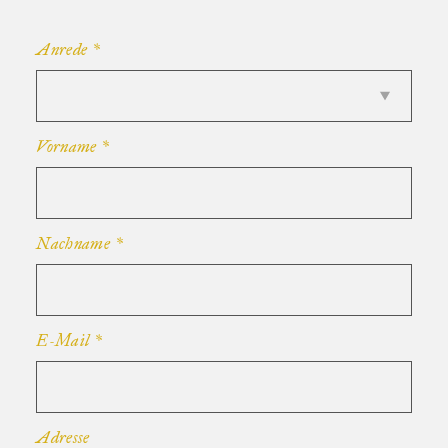
Anrede
*
Vorname
*
Nachname
*
E-Mail
*
Adresse