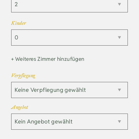
Kinder
+ Weiteres Zimmer hinzufügen
Verpflegung
Angebot