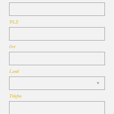
PLZ
Ort
Land
Telefon