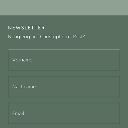
NEWSLETTER
Neugierig auf Christophorus-Post?