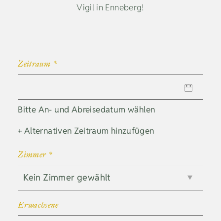
Vigil in Enneberg!
Zeitraum
*
Bitte An- und Abreisedatum wählen
+ Alternativen Zeitraum hinzufügen
Zimmer
*
Erwachsene